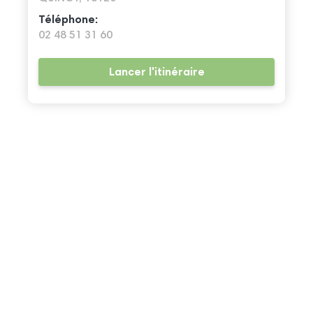
Téléphone:
02 48 51 31 60
Lancer l'itinéraire