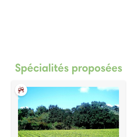
Spécialités proposées