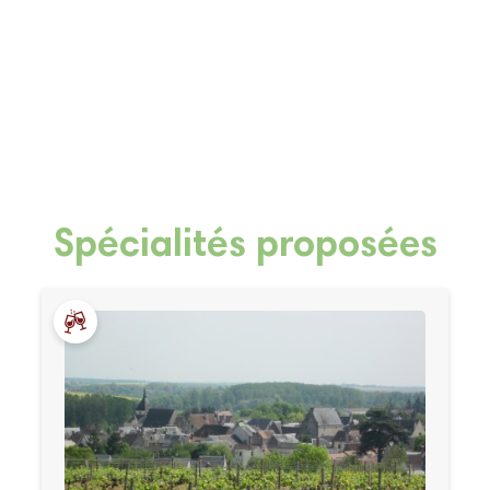
Spécialités proposées