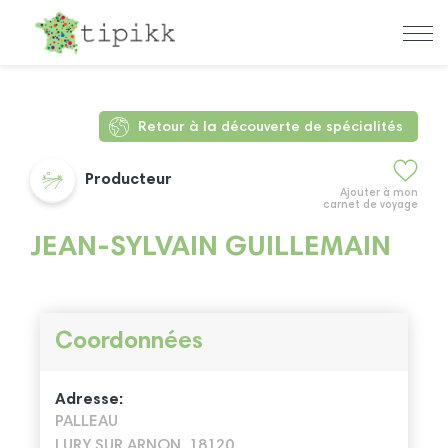
Retour à la découverte de spécialités
Producteur
Ajouter à mon
carnet de voyage
JEAN-SYLVAIN GUILLEMAIN
Coordonnées
Adresse:
PALLEAU
LURY SUR ARNON, 18120