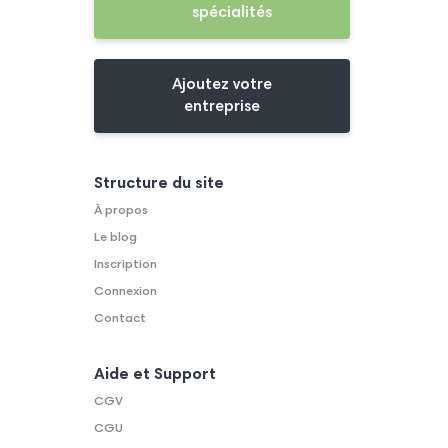
spécialités
Ajoutez votre
entreprise
Structure du site
À propos
Le blog
Inscription
Connexion
Contact
Aide et Support
CGV
CGU