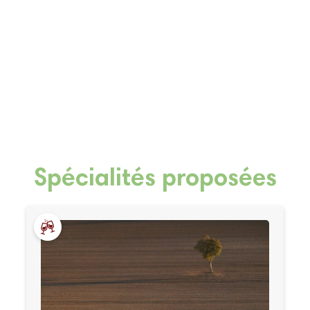
Spécialités proposées