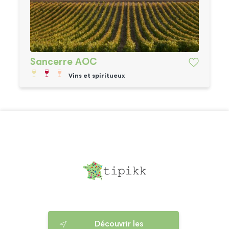
Sancerre AOC
Vins et spiritueux
Découvrir les