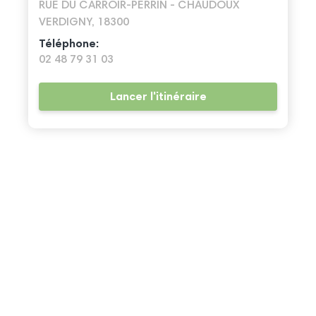
RUE DU CARROIR-PERRIN - CHAUDOUX
VERDIGNY, 18300
Téléphone:
02 48 79 31 03
Lancer l'itinéraire