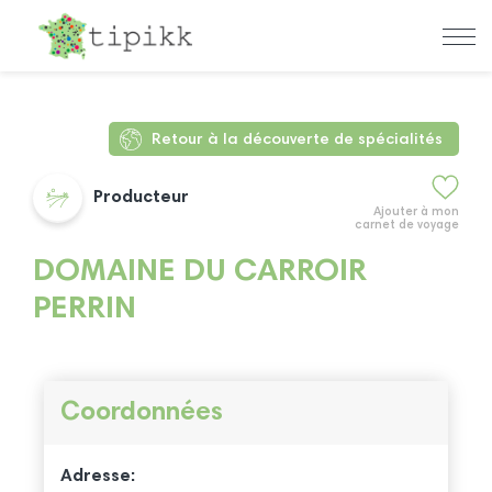
Retour à la découverte de spécialités
Producteur
Ajouter à mon
carnet de voyage
DOMAINE DU CARROIR
PERRIN
Coordonnées
Adresse: