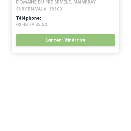
DOMAINE DU PRE SEMELE, MAIMBRAY
SURY EN VAUX, 18300
Téléphone:
02 48 79 33 50
Lancer l'itinéraire