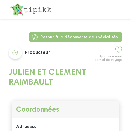
Retour à la découverte de spécialités
Producteur
Ajouter à mon
carnet de voyage
JULIEN ET CLEMENT
RAIMBAULT
Coordonnées
Adresse: