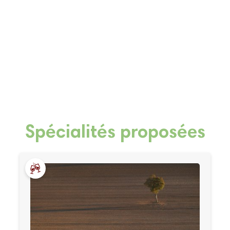
Spécialités proposées