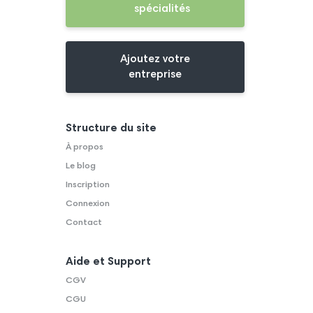
spécialités
Ajoutez votre
entreprise
Structure du site
À propos
Le blog
Inscription
Connexion
Contact
Aide et Support
CGV
CGU