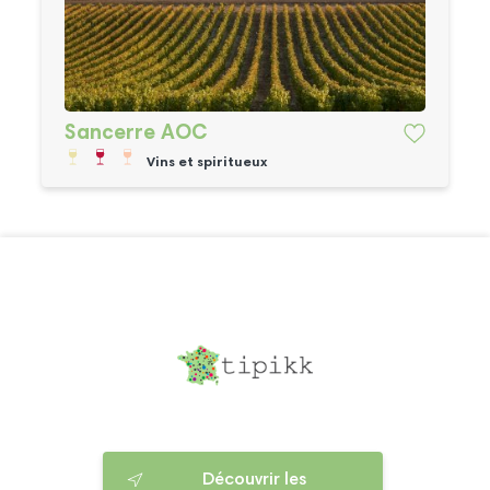
Sancerre AOC
Vins et spiritueux
Découvrir les