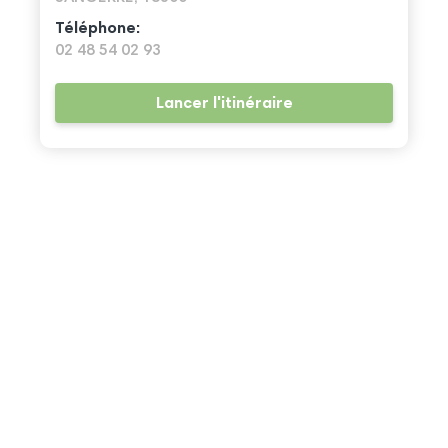
Téléphone:
02 48 54 02 93
Lancer l'itinéraire