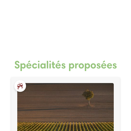
Spécialités proposées