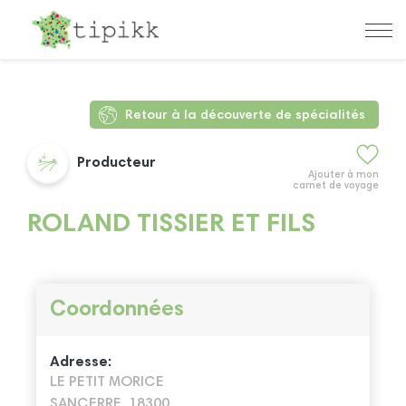
Retour à la découverte de spécialités
Producteur
Ajouter à mon
carnet de voyage
ROLAND TISSIER ET FILS
Coordonnées
Adresse:
LE PETIT MORICE
SANCERRE, 18300