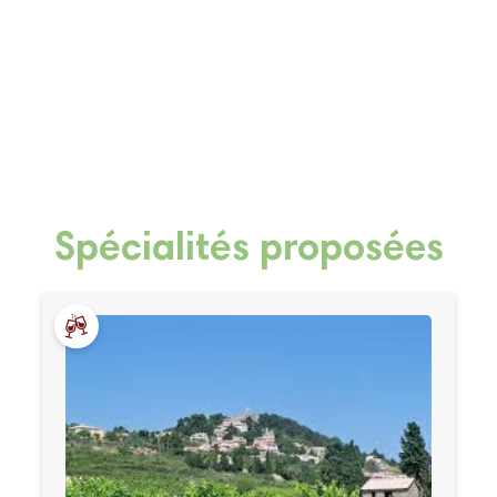
Spécialités proposées