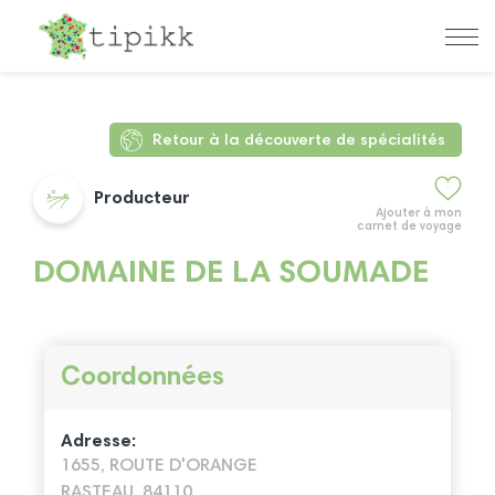
Retour à la découverte de spécialités
Producteur
Ajouter à mon
carnet de voyage
DOMAINE DE LA SOUMADE
Coordonnées
Adresse:
1655, ROUTE D'ORANGE
RASTEAU, 84110