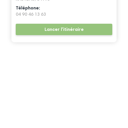
Téléphone:
04 90 46 13 63
Lancer l'itinéraire