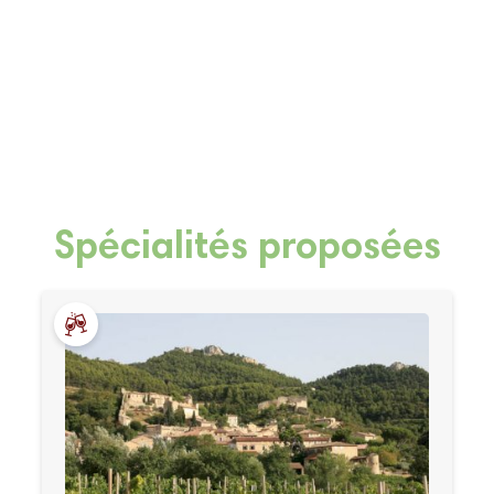
Spécialités proposées