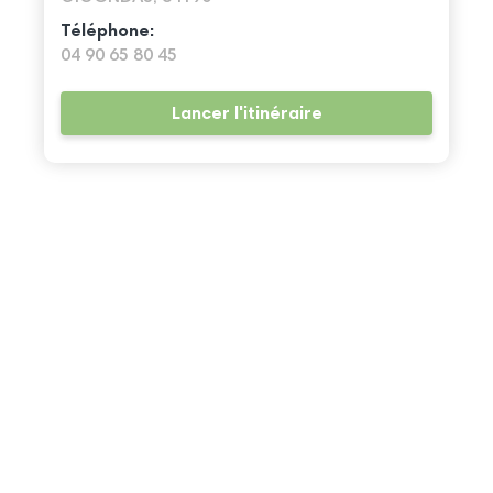
Téléphone:
04 90 65 80 45
Lancer l'itinéraire