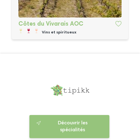
Côtes du Vivarais AOC
Vins et spiritueux
Découvrir les
spécialités