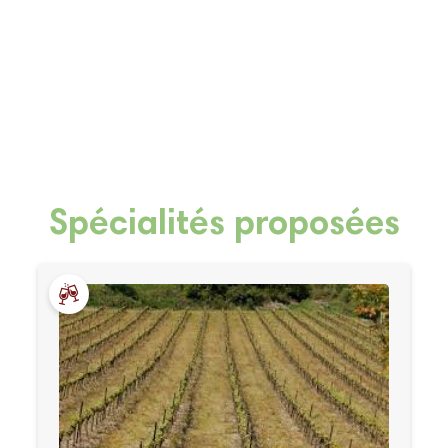
Spécialités proposées