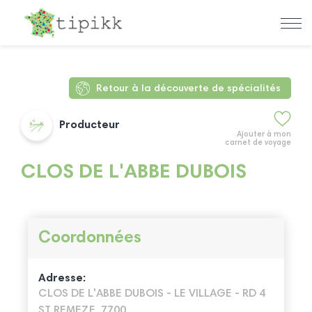
Retour à la découverte de spécialités
Producteur
Ajouter à mon
carnet de voyage
CLOS DE L'ABBE DUBOIS
Coordonnées
Adresse:
CLOS DE L'ABBE DUBOIS - LE VILLAGE - RD 4
ST REMEZE, 7700