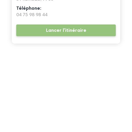
Téléphone:
04 75 98 98 44
Lancer l'itinéraire