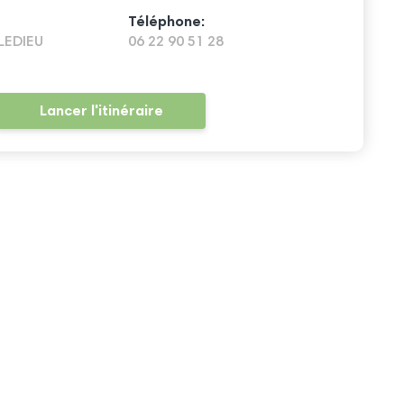
Téléphone:
LEDIEU
06 22 90 51 28
Lancer l'itinéraire