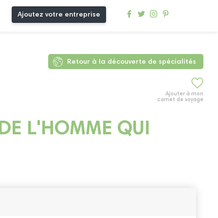
Ajoutez votre entreprise
Retour à la découverte de spécialités
Ajouter à mon
carnet de voyage
DE L'HOMME QUI