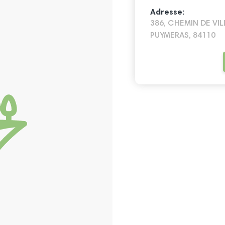
Adresse:
386, CHEMIN DE VIL
PUYMERAS, 84110