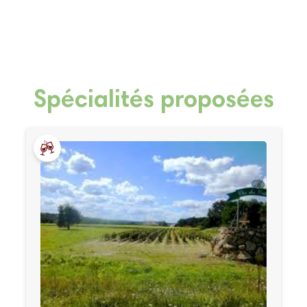
Spécialités proposées