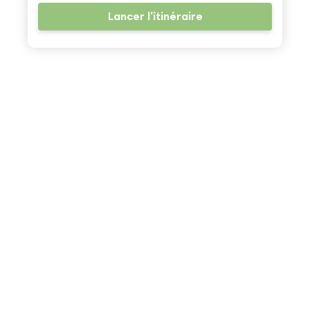
Lancer l'itinéraire