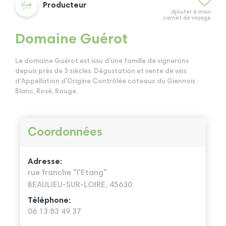
Producteur
Ajouter à mon
carnet de voyage
Domaine Guérot
Le domaine Guérot est issu d'une famille de vignerons
depuis près de 3 siècles. Dégustation et vente de vins
d'Appellation d'Origine Contrôlée coteaux du Giennois :
Blanc, Rosé, Rouge.
Coordonnées
Adresse:
rue franche "l'Etang"
BEAULIEU-SUR-LOIRE, 45630
Téléphone:
06 13 83 49 37