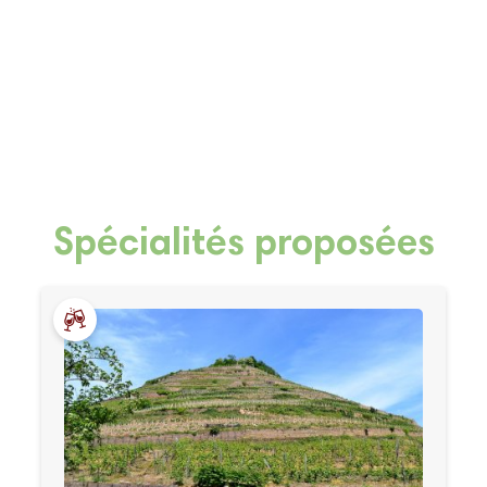
Spécialités proposées