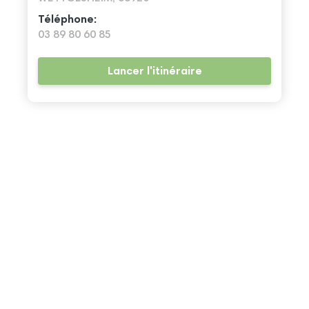
Téléphone:
03 89 80 60 85
Lancer l'itinéraire