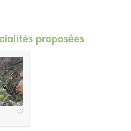
cialités proposées