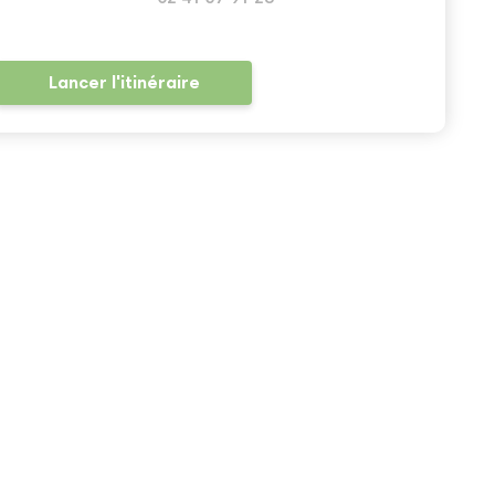
Lancer l'itinéraire