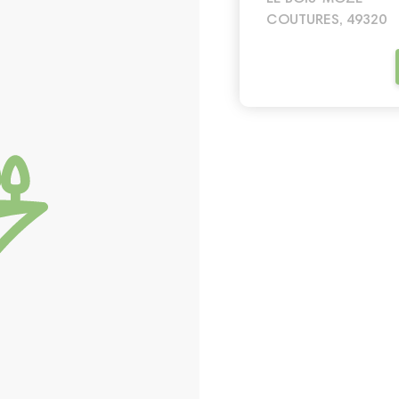
COUTURES, 49320