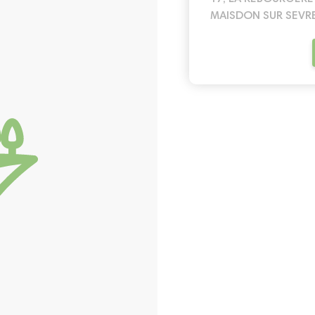
MAISDON SUR SEVRE