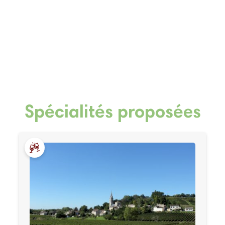
Spécialités proposées