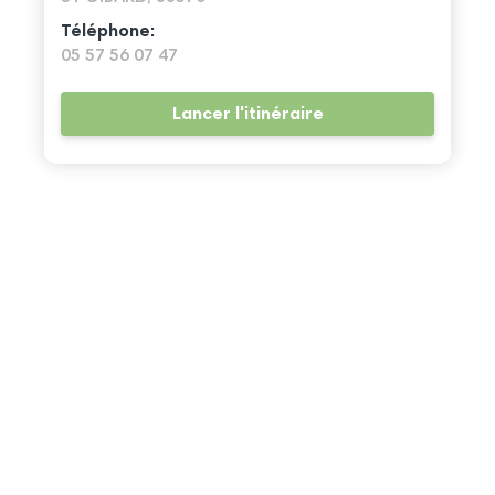
Téléphone:
05 57 56 07 47
Lancer l'itinéraire