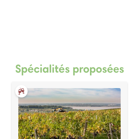
Spécialités proposées