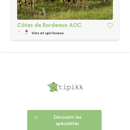
Côtes de Bordeaux AOC
Vins et spiritueux
Découvrir les
spécialités