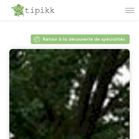
Retour à la découverte de spécialités