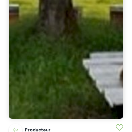
Producteur