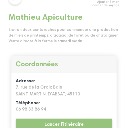
Ajouter à mon
carnet de voyage
Mathieu Apiculture
Environ deux cents ruches pour commencer une production
de miels de printemps, d'acacia, de forêt ou de châtaignier.
Vente directe à la ferme le samedi matin.
Coordonnées
Adresse:
7, rue de la Croix Bain
SAINT-MARTIN-D'ABBAT, 45110
Téléphone:
06 98 33 86 94
Lancer l'itinéraire