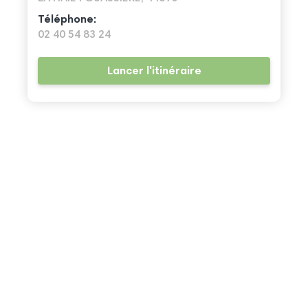
Téléphone:
02 40 54 83 24
Lancer l'itinéraire