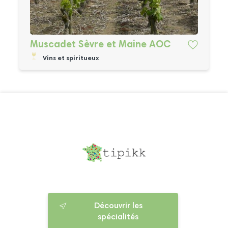
Muscadet Sèvre et Maine AOC
Vins et spiritueux
Découvrir les
spécialités