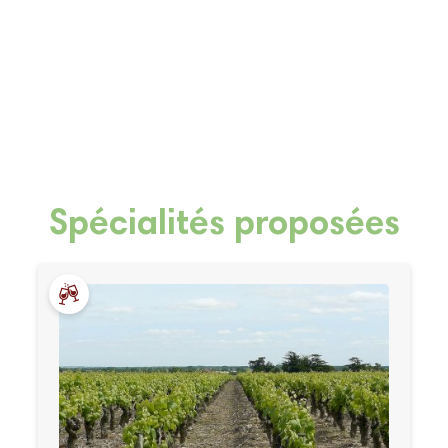
Spécialités proposées