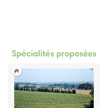
Spécialités proposées