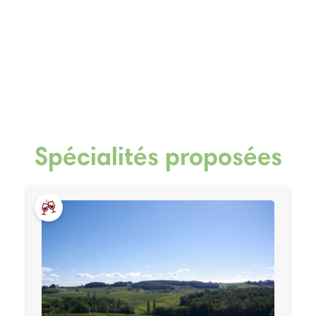
Spécialités proposées