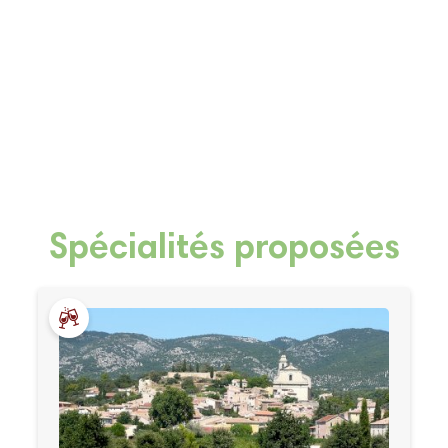
Spécialités proposées