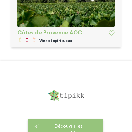
Côtes de Provence AOC
Vins et spiritueux
Découvrir les