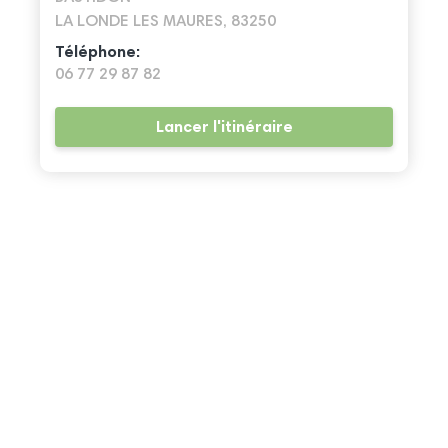
LA LONDE LES MAURES, 83250
Téléphone:
06 77 29 87 82
Lancer l'itinéraire