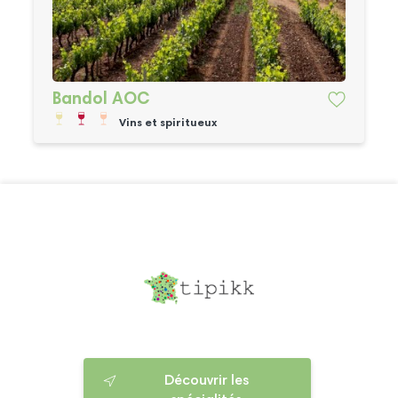
Bandol AOC
Vins et spiritueux
Découvrir les