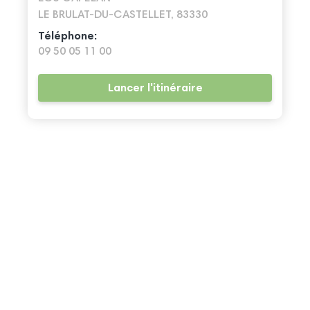
LE BRULAT-DU-CASTELLET, 83330
Téléphone:
09 50 05 11 00
Lancer l'itinéraire