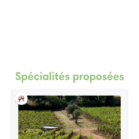
Spécialités proposées