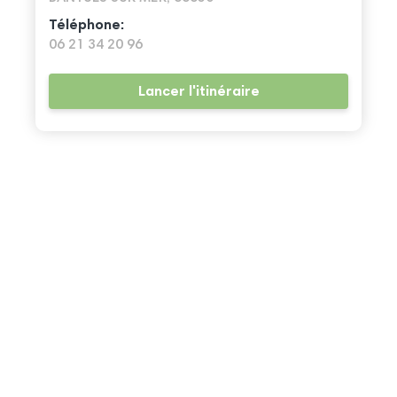
Téléphone:
06 21 34 20 96
Lancer l'itinéraire