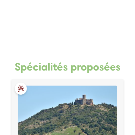
Spécialités proposées