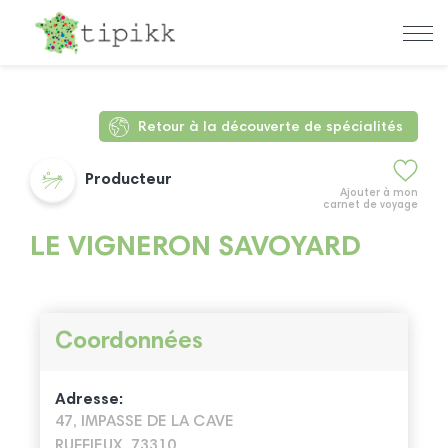
Retour à la découverte de spécialités
Producteur
Ajouter à mon
carnet de voyage
LE VIGNERON SAVOYARD
Coordonnées
Adresse:
47, IMPASSE DE LA CAVE
RUFFIEUX, 73310