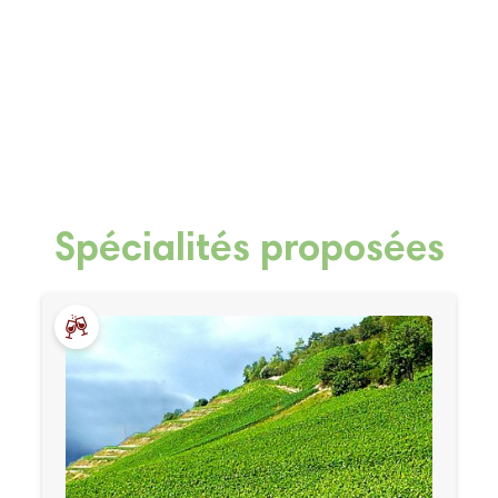
Spécialités proposées