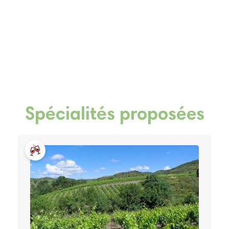
Spécialités proposées