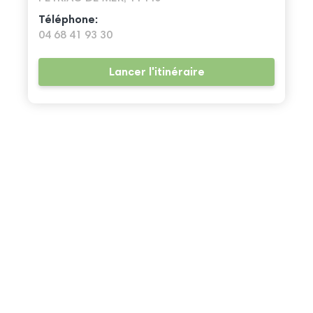
Téléphone:
04 68 41 93 30
Lancer l'itinéraire