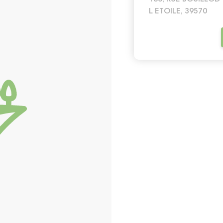
L ETOILE, 39570