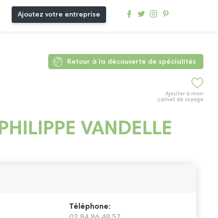
Ajoutez votre entreprise
Retour à la découverte de spécialités
Ajouter à mon
carnet de voyage
PHILIPPE VANDELLE
Téléphone:
03 84 86 49 57