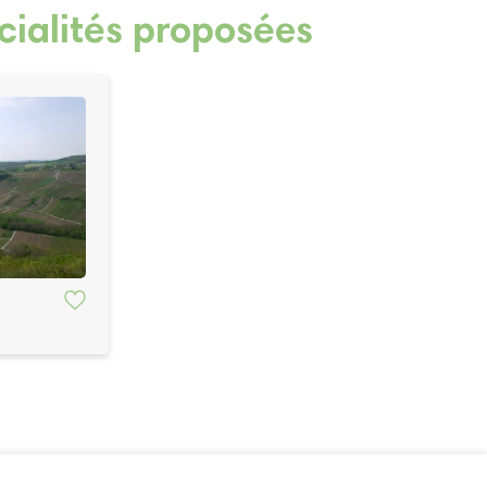
cialités proposées