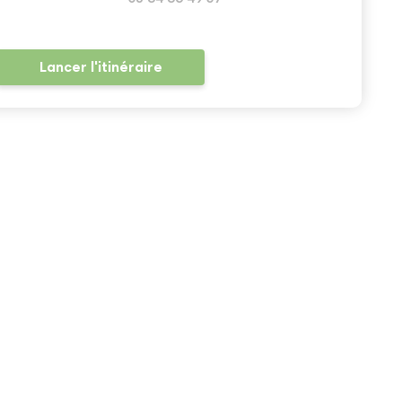
Lancer l'itinéraire