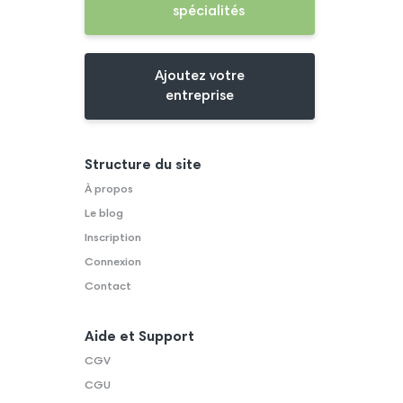
spécialités
Ajoutez votre
entreprise
Structure du site
À propos
Le blog
Inscription
Connexion
Contact
Aide et Support
CGV
CGU