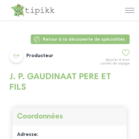
Retour à la découverte de spécialités
Producteur
Ajouter à mon
carnet de voyage
J. P. GAUDINAAT PERE ET
FILS
Coordonnées
Adresse: