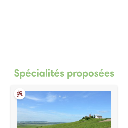
Spécialités proposées