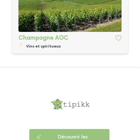
Champagne AOC
Vins et spiritueux
Découvrir les