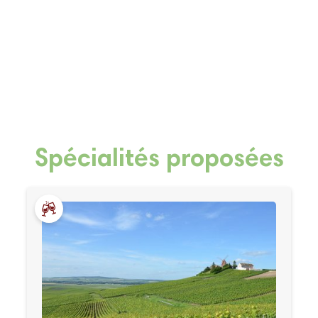
Spécialités proposées