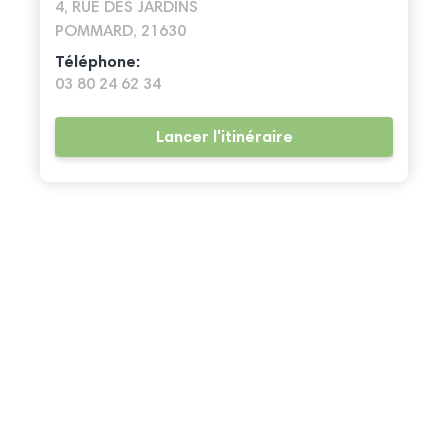
4, RUE DES JARDINS
POMMARD, 21630
Téléphone:
03 80 24 62 34
Lancer l'itinéraire