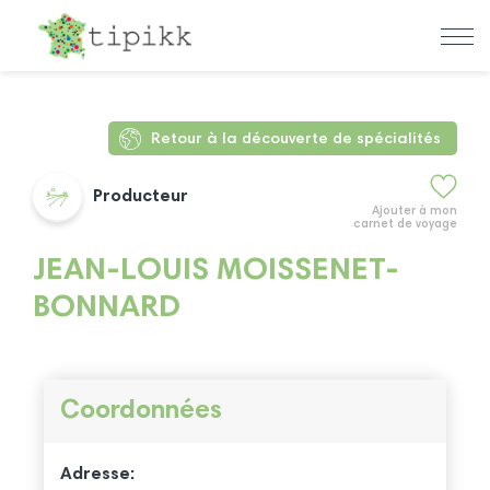
Retour à la découverte de spécialités
Producteur
Ajouter à mon
carnet de voyage
JEAN-LOUIS MOISSENET-
BONNARD
Coordonnées
Adresse: