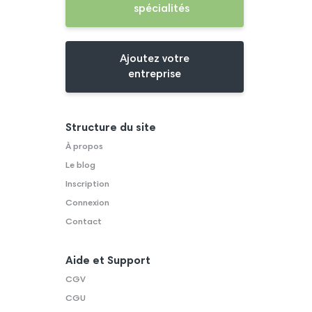
spécialités
Ajoutez votre
entreprise
Structure du site
À propos
Le blog
Inscription
Connexion
Contact
Aide et Support
CGV
CGU