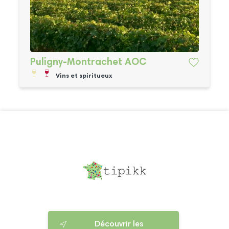
Puligny-Montrachet AOC
Vins et spiritueux
Découvrir les