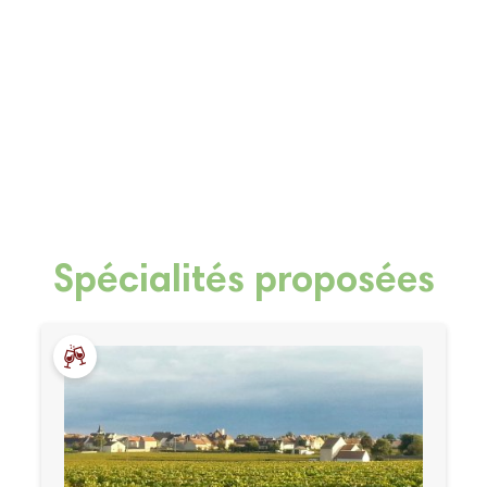
Spécialités proposées