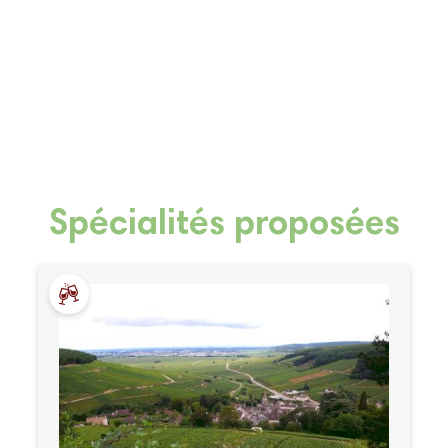
Spécialités proposées