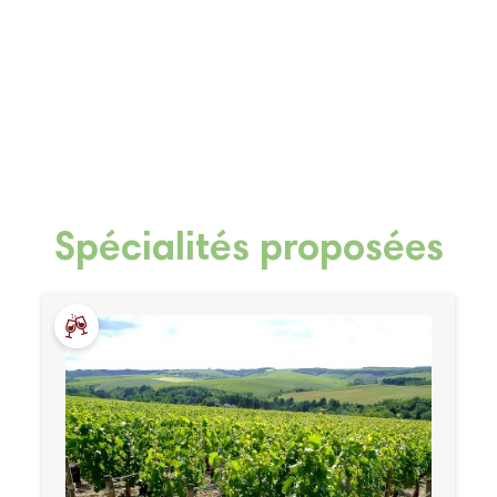
Spécialités proposées