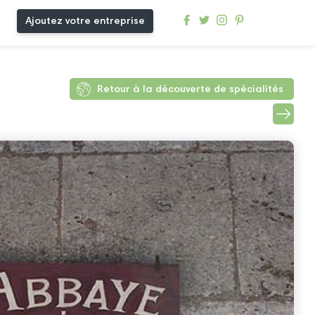
Ajoutez votre entreprise
Retour à la découverte de spécialités