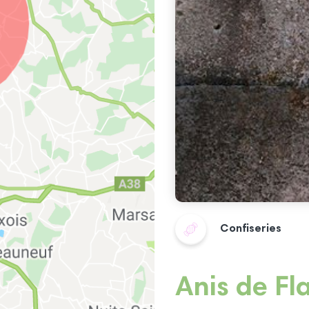
Confiseries
Anis de Fl