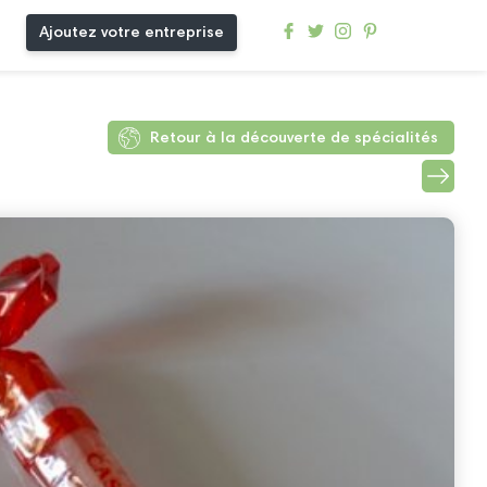
Ajoutez votre entreprise
Retour à la découverte de spécialités