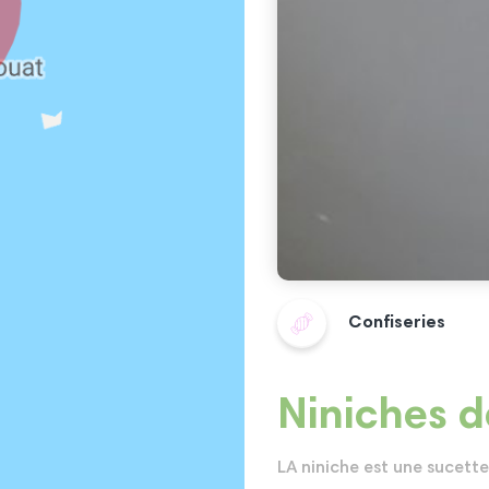
Confiseries
Niniches 
LA niniche est une sucette