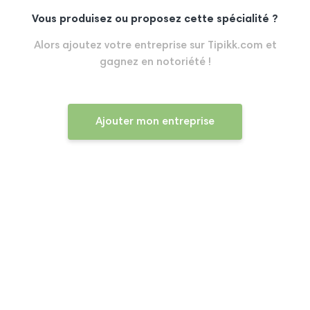
Vous produisez ou proposez cette spécialité ?
Alors ajoutez votre entreprise sur Tipikk.com et
gagnez en notoriété !
Ajouter mon entreprise