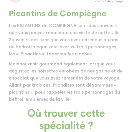
carnet de voyage
Picantins de Compiègne
Les PICANTINS de COMPIEGNE sont des souvenirs
que vous pouvez ramener d’une visite de cette ville.
Souvenirs des sons que vous avez entendus au bas
du beffroi lorsque vous avez vu trois personnages,
les « Picantins » taper sur les cloches.
Mais souvenir gourmand également lorsque vous
dégustez les noisettes enrobées de nougatine et de
chocolat que vous avez ramenées de votre voyage.
Allant par trois ces friandises sont dénommées «
picantins » pour rappeler les trois personnages du
beffroi, emblèmes de la ville.
Où trouver cette
spécialité ?