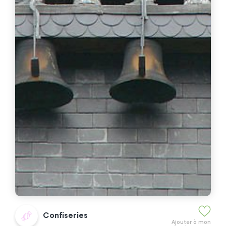
Confiseries
Ajouter à mon