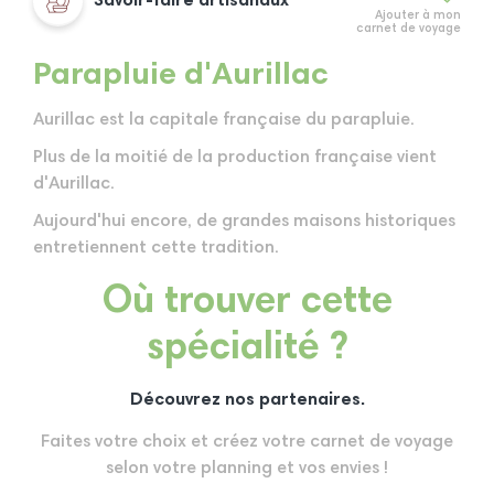
Savoir-faire artisanaux
Ajouter à mon
carnet de voyage
Parapluie d'Aurillac
Aurillac est la capitale française du parapluie.
Plus de la moitié de la production française vient
d'Aurillac.
Aujourd'hui encore, de grandes maisons historiques
entretiennent cette tradition.
Où trouver cette
spécialité ?
Découvrez nos partenaires.
Faites votre choix et créez votre carnet de voyage
selon votre planning et vos envies !