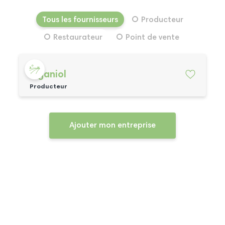
Tous les fournisseurs
Producteur
Restaurateur
Point de vente
Piganiol
Producteur
Ajouter mon entreprise