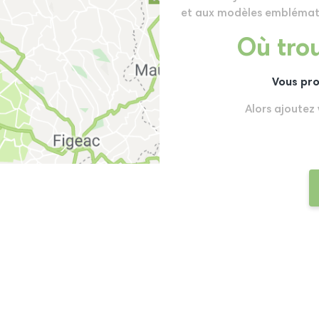
et aux modèles emblémat
Où trou
Vous pro
Alors ajoutez