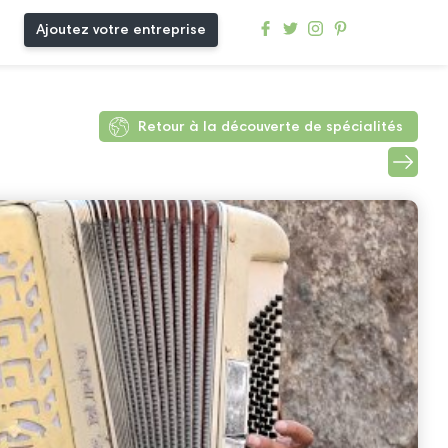
Ajoutez votre entreprise
Retour à la découverte de spécialités