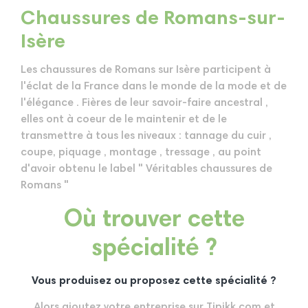
Chaussures de Romans-sur-
Isère
Les chaussures de Romans sur Isère participent à
l'éclat de la France dans le monde de la mode et de
l'élégance . Fières de leur savoir-faire ancestral ,
elles ont à coeur de le maintenir et de le
transmettre à tous les niveaux : tannage du cuir ,
coupe, piquage , montage , tressage , au point
d'avoir obtenu le label " Véritables chaussures de
Romans "
Où trouver cette
spécialité ?
Vous produisez ou proposez cette spécialité ?
Alors ajoutez votre entreprise sur Tipikk.com et