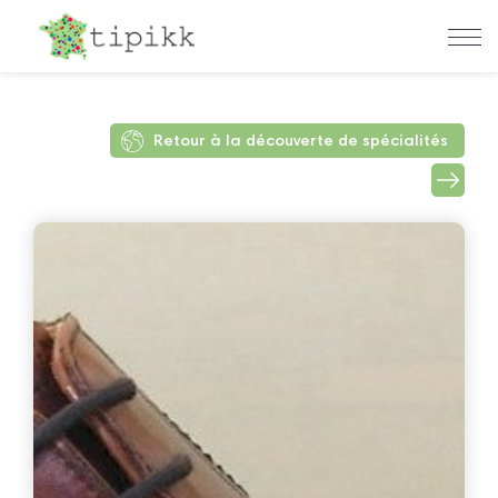
Retour à la découverte de spécialités