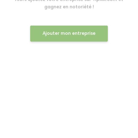
gagnez en notoriété !
Ajouter mon entreprise