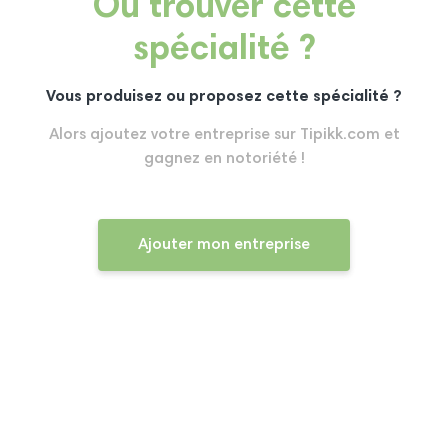
Où trouver cette
spécialité ?
Vous produisez ou proposez cette spécialité ?
Alors ajoutez votre entreprise sur Tipikk.com et
gagnez en notoriété !
Ajouter mon entreprise