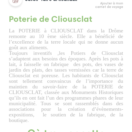
Ajouter à mon
carnet de voyage
Poterie de Cliousclat
La POTERIE à CLIOUSCLAT dans la Drôme
remonte au 10 ème siècle. Elle a bénéficié de
l’excellence de la terre locale qui ne donne aucun
goût aux aliments.
Toujours inventifs ,les Potiers de Cliousclat
s’adaptent aux besoins des époques. Après les pots à
lait, à faisselle on fabrique des pots, des vases de
jardin des plats, des tasses vernissées car la terre de
Cliousclat est poreuse. Les habitants de Cliousclat
sont tellement convaincus de l’importance du
maintien du savoir-faire de la POTERIE de
CLIOUSCLAT, classée aux Monuments Historiques
qu’ils en ont fait l’un des programmes phares de leur
municipalité. Tous se sont rassemblés dans des
associations pour la création d’évènements-
expositions, le soutien de la fabrique, de la
boutique.