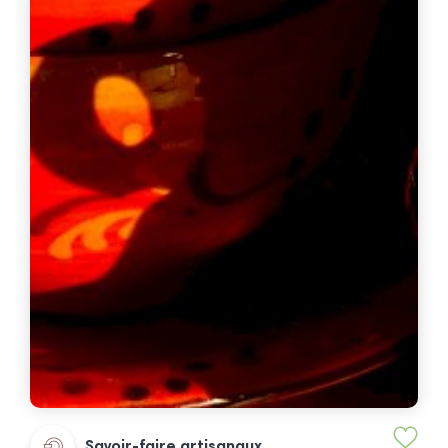
Savoir-faire artisanaux