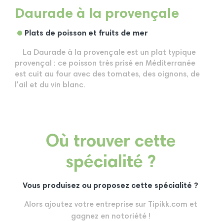
Daurade à la provençale
Plats de poisson et fruits de mer
La Daurade à la provençale est un plat typique
provençal : ce poisson très prisé en Méditerranée
est cuit au four avec des tomates, des oignons, de
l'ail et du vin blanc.
Où trouver cette
spécialité ?
Vous produisez ou proposez cette spécialité ?
Alors ajoutez votre entreprise sur Tipikk.com et
gagnez en notoriété !