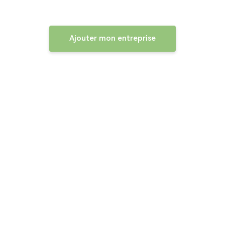
Ajouter mon entreprise