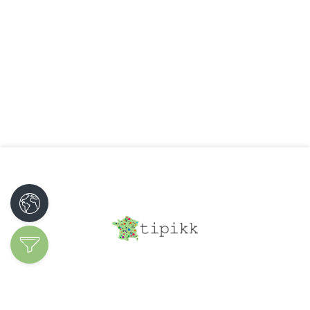
Découvrir les