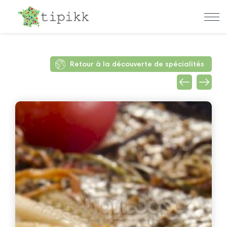
Retour à la découverte de spécialités