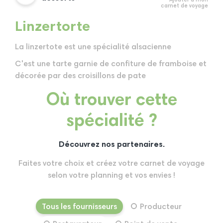
Ajouter à mon
carnet de voyage
Linzertorte
La linzertote est une spécialité alsacienne
C'est une tarte garnie de confiture de framboise et
décorée par des croisillons de pate
Où trouver cette
spécialité ?
Découvrez nos partenaires.
Faites votre choix et créez votre carnet de voyage
selon votre planning et vos envies !
Tous les fournisseurs
Producteur