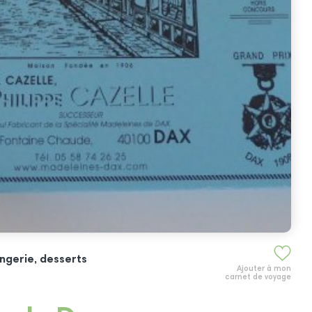
angerie, desserts
Ajouter à mon
carnet de voyage