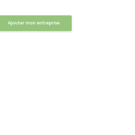
Ajouter mon entreprise