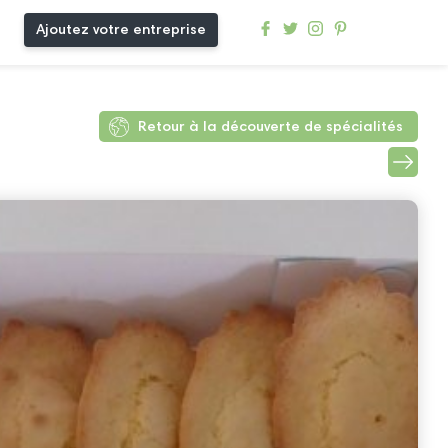
Ajoutez votre entreprise
Retour à la découverte de spécialités