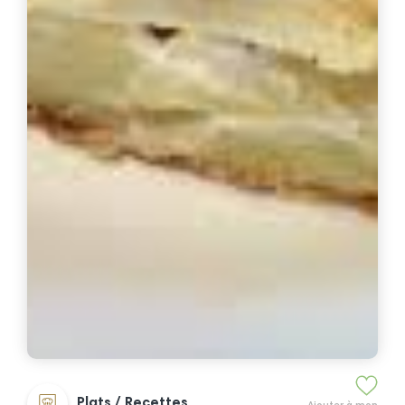
Plats / Recettes