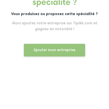
spécialité ?
Vous produisez ou proposez cette spécialité ?
Alors ajoutez votre entreprise sur Tipikk.com et
gagnez en notoriété !
Ajouter mon entreprise