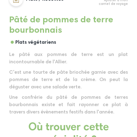
Ajouter à mon
carnet de voyage
Pâté de pommes de terre
bourbonnais
Plats végétariens
Le pâté aux pommes de terre est un plat
incontournable de l'Allier.
C'est une tourte de pâte briochée garnie avec des
pommes de terre et de la crème. On peut la
déguster avec une salade verte.
Une confrérie du pâté de pommes de terres
bourbonnais existe et fait rayonner ce plat à
travers divers évènements festifs dans l'année.
Où trouver cette