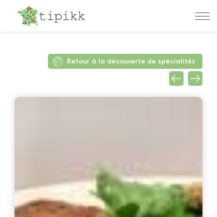
Retour à la découverte de spécialités