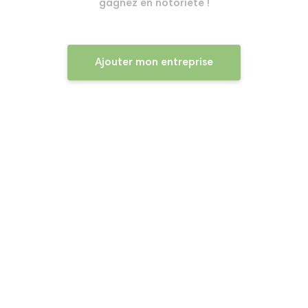
gagnez en notoriété !
Ajouter mon entreprise