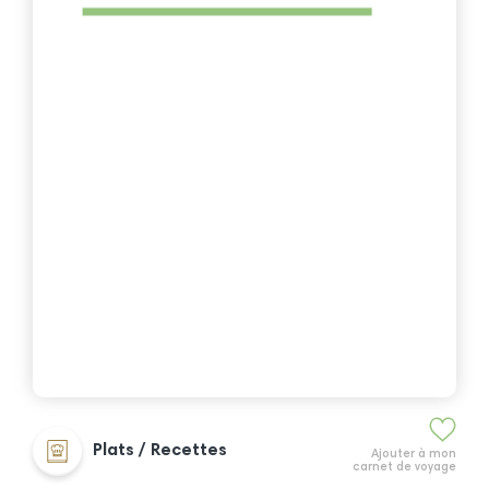
Plats / Recettes
Ajouter à mon
carnet de voyage