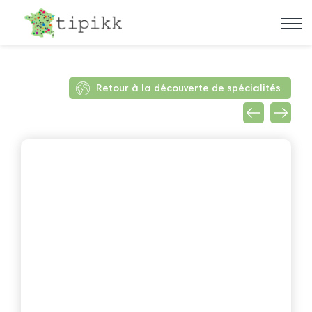
Retour à la découverte de spécialités