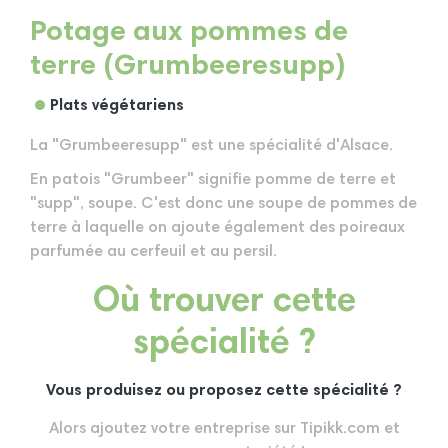
Potage aux pommes de
terre (Grumbeeresupp)
Plats végétariens
La "Grumbeeresupp" est une spécialité d'Alsace.
En patois "Grumbeer" signifie pomme de terre et
"supp", soupe. C'est donc une soupe de pommes de
terre à laquelle on ajoute également des poireaux
parfumée au cerfeuil et au persil.
Où trouver cette
spécialité ?
Vous produisez ou proposez cette spécialité ?
Alors ajoutez votre entreprise sur Tipikk.com et