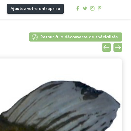
Ajoutez votre entreprise
Retour à la découverte de spécialités