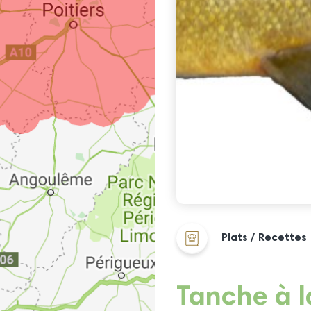
Plats / Recettes
Tanche à l