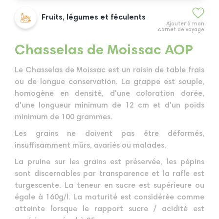
Fruits, légumes et féculents
Ajouter à mon
carnet de voyage
Chasselas de Moissac AOP
Le Chasselas de Moissac est un raisin de table frais
ou de longue conservation. La grappe est souple,
homogène en densité, d'une coloration dorée,
d'une longueur minimum de 12 cm et d'un poids
minimum de 100 grammes.
Les grains ne doivent pas être déformés,
insuffisamment mûrs, avariés ou malades.
La pruine sur les grains est préservée, les pépins
sont discernables par transparence et la rafle est
turgescente. La teneur en sucre est supérieure ou
égale à 160g/l. La maturité est considérée comme
atteinte lorsque le rapport sucre / acidité est