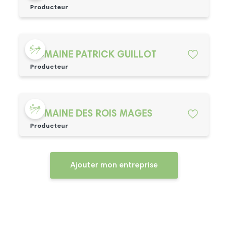
Producteur
DOMAINE PATRICK GUILLOT
Producteur
DOMAINE DES ROIS MAGES
Producteur
Ajouter mon entreprise