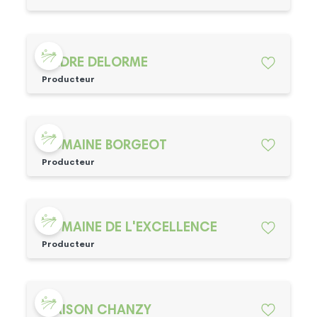
ANDRE DELORME
Producteur
DOMAINE BORGEOT
Producteur
DOMAINE DE L'EXCELLENCE
Producteur
MAISON CHANZY