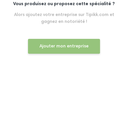
Vous produisez ou proposez cette spécialité ?
Alors ajoutez votre entreprise sur Tipikk.com et
gagnez en notoriété !
Ajouter mon entreprise