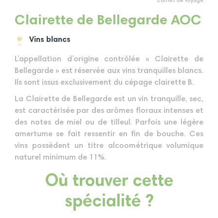
carnet de voyage
Clairette de Bellegarde AOC
Vins blancs
L’appellation d’origine contrôlée « Clairette de
Bellegarde » est réservée aux vins tranquilles blancs.
Ils sont issus exclusivement du cépage clairette B.
La Clairette de Bellegarde est un vin tranquille, sec,
est caractérisée par des arômes floraux intenses et
des notes de miel ou de tilleul. Parfois une légère
amertume se fait ressentir en fin de bouche. Ces
vins possèdent un titre alcoométrique volumique
naturel minimum de 11%.
Où trouver cette
spécialité ?