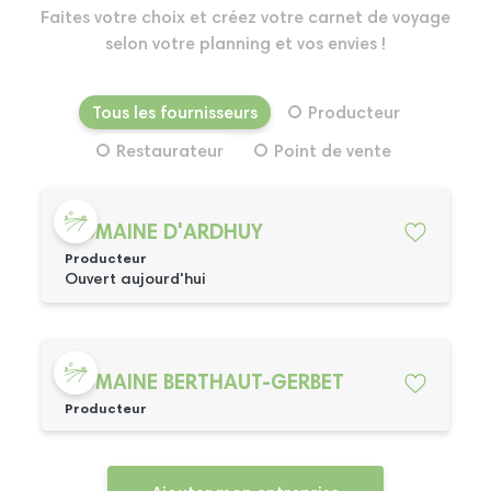
Faites votre choix et créez votre carnet de voyage
selon votre planning et vos envies !
Tous les fournisseurs
Producteur
Restaurateur
Point de vente
DOMAINE D'ARDHUY
Producteur
Ouvert aujourd'hui
DOMAINE BERTHAUT-GERBET
Producteur