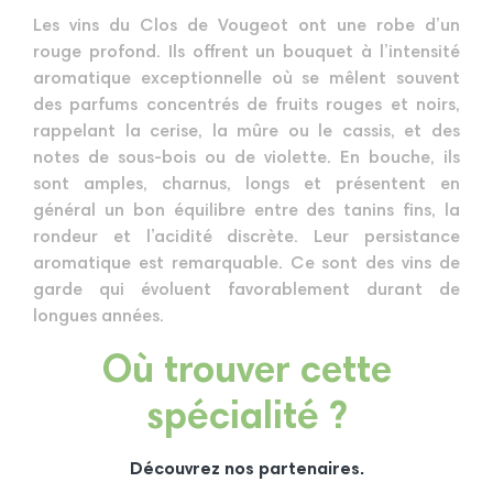
Les vins du Clos de Vougeot ont une robe d’un
rouge profond. Ils offrent un bouquet à l’intensité
aromatique exceptionnelle où se mêlent souvent
des parfums concentrés de fruits rouges et noirs,
rappelant la cerise, la mûre ou le cassis, et des
notes de sous-bois ou de violette. En bouche, ils
sont amples, charnus, longs et présentent en
général un bon équilibre entre des tanins fins, la
rondeur et l’acidité discrète. Leur persistance
aromatique est remarquable. Ce sont des vins de
garde qui évoluent favorablement durant de
longues années.
Où trouver cette
spécialité ?
Découvrez nos partenaires.