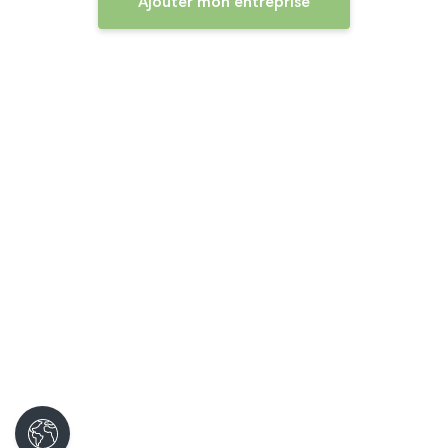
Ajouter mon entreprise