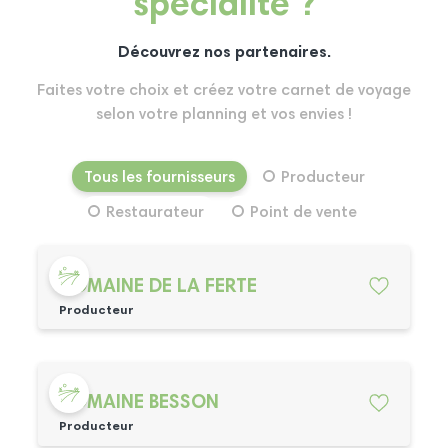
spécialité ?
Découvrez nos partenaires.
Faites votre choix et créez votre carnet de voyage
selon votre planning et vos envies !
Tous les fournisseurs
Producteur
Restaurateur
Point de vente
DOMAINE DE LA FERTE
Producteur
DOMAINE BESSON
Producteur