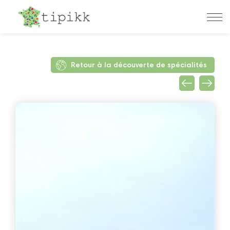
Retour à la découverte de spécialités