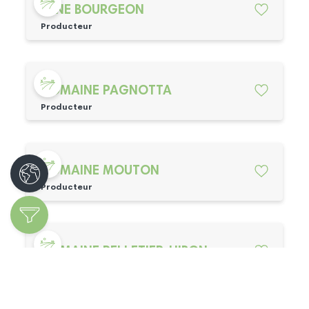
RENE BOURGEON
Producteur
DOMAINE PAGNOTTA
Producteur
DOMAINE MOUTON
Producteur
DOMAINE PELLETIER-HIBON
Producteur