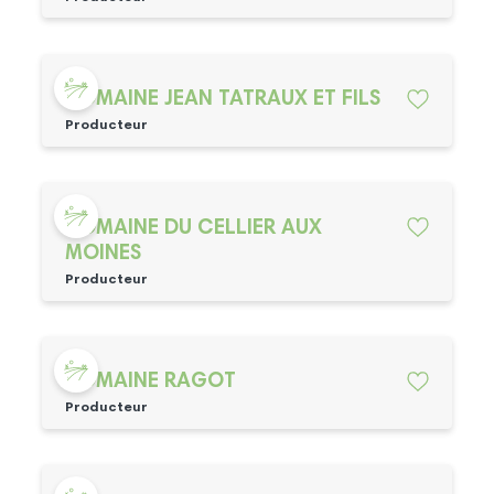
DOMAINE JEAN TATRAUX ET FILS
Producteur
DOMAINE DU CELLIER AUX
MOINES
Producteur
DOMAINE RAGOT
Producteur