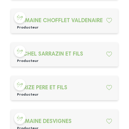
DOMAINE CHOFFLET VALDENAIRE
Producteur
MICHEL SARRAZIN ET FILS
Producteur
PARIZE PERE ET FILS
Producteur
DOMAINE DESVIGNES
Producteur