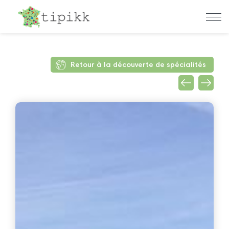
Retour à la découverte de spécialités