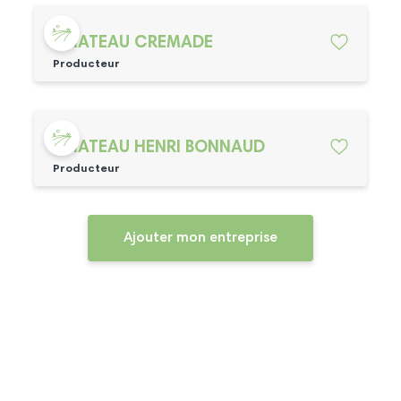
CHATEAU CREMADE
Producteur
CHATEAU HENRI BONNAUD
Producteur
Ajouter mon entreprise