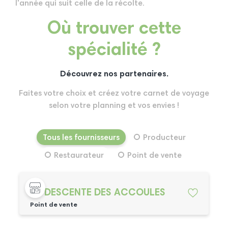
l'année qui suit celle de la récolte.
Où trouver cette
spécialité ?
Découvrez nos partenaires.
Faites votre choix et créez votre carnet de voyage
selon votre planning et vos envies !
Tous les fournisseurs
Producteur
Restaurateur
Point de vente
LA DESCENTE DES ACCOULES
Point de vente